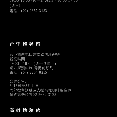
09:00-18:00 (週一到週五) / 10:00-17:00
(週六)
電話 : (02) 2657-3133
台中體驗館
台中市西屯區河南路四段66號
營業時間 :
09:00 - 18:00 (週一到週五)
週六採預約制,需提前預約
電話 : (04) 2254-8255
公休公告:
8月3日至8月11日
內部教育訓練及支援高雄咖啡展店休
預約賞機請打02-2657-3133
高雄體驗館