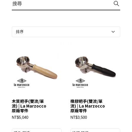
木質把手(雙流/單
橡膠把手(雙流/單
流) | La Marzocco
流) | La Marzocco
原廠零件
原廠零件
NT$5,040
NT$3,500