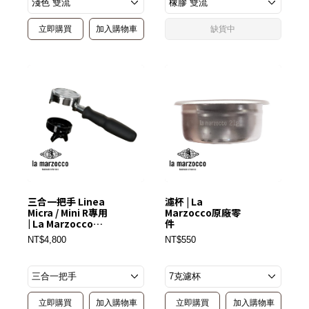
立即購買
加入購物車
缺貨中
三合一把手 Linea
濾杯 | La
Micra / Mini R專用
Marzocco原廠零
| La Marzocco原
件
廠零件
NT$4,800
NT$550
立即購買
加入購物車
立即購買
加入購物車