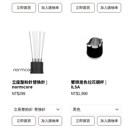
立即購買
加入購物車
立即購買
加入購物車
立座整粉針替換針 |
雙頭黑色拉花鋼杯 |
normcore
ILSA
NT$299
NT$1,890
立即購買
加入購物車
立即購買
加入購物車