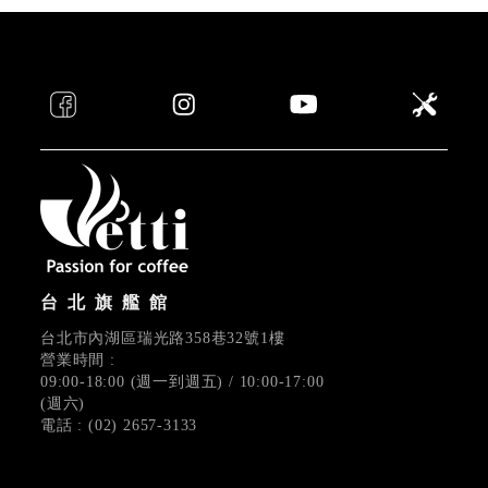
台北旗艦館
台北市內湖區瑞光路358巷32號1樓
營業時間 :
09:00-18:00 (週一到週五) / 10:00-17:00
(週六)
電話 : (02) 2657-3133