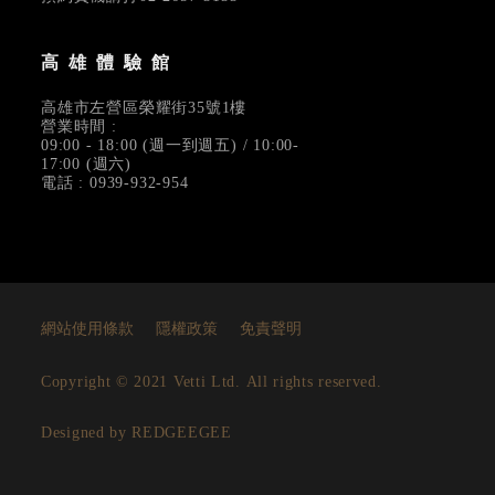
高雄體驗館
高雄市左營區榮耀街35號1樓
營業時間 :
09:00 - 18:00 (週一到週五) / 10:00-
17:00 (週六)
電話 : 0939-932-954
網站使用條款
隱權政策
免責聲明
Copyright © 2021 Vetti Ltd. All rights reserved.
Designed by REDGEEGEE