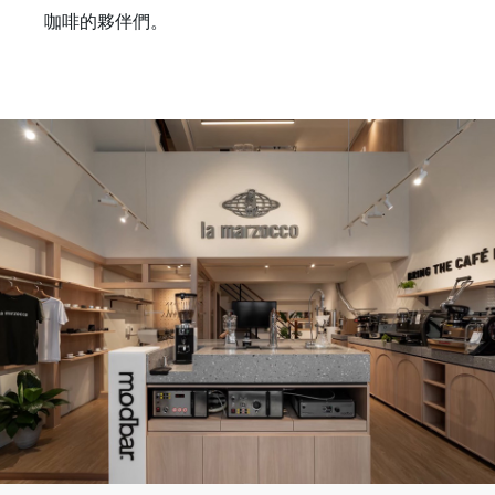
咖啡的夥伴們。