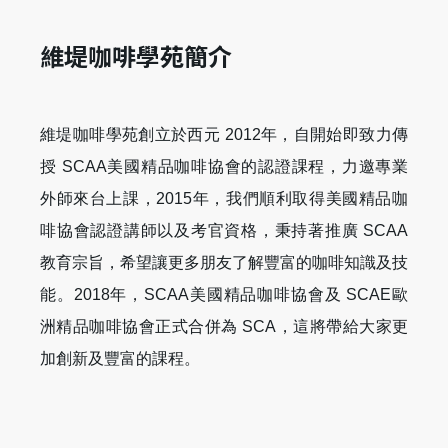
維堤咖啡學苑簡介
維堤咖啡學苑創立於西元 2012年，自開始即致力傳
授 SCAA美國精品咖啡協會的認證課程，力邀專業
外師來台上課，2015年，我們順利取得美國精品咖
啡協會認證講師以及考官資格，秉持著推廣 SCAA
教育宗旨，希望讓更多朋友了解豐富的咖啡知識及技
能。2018年，SCAA美國精品咖啡協會及 SCAE歐
洲精品咖啡協會正式合併為 SCA，這將帶給大家更
加創新及豐富的課程。