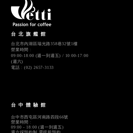
台北旗艦館
台北市內湖區瑞光路358巷32號1樓
營業時間 :
09:00-18:00 (週一到週五) / 10:00-17:00
(週六)
電話 : (02) 2657-3133
台中體驗館
台中市西屯區河南路四段66號
營業時間 :
09:00 - 18:00 (週一到週五)
週六採預約制,需提前預約