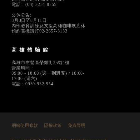
電話 : (04) 2254-8255
公休公告:
8月3日至8月11日
內部教育訓練及支援高雄咖啡展店休
預約賞機請打02-2657-3133
高雄體驗館
高雄市左營區榮耀街35號1樓
營業時間 :
09:00 - 18:00 (週一到週五) / 10:00-
17:00 (週六)
電話 : 0939-932-954
網站使用條款
隱權政策
免責聲明