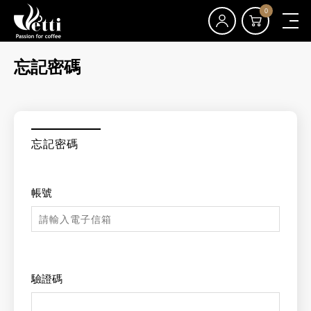
0
忘記密碼
忘記密碼
帳號
驗證碼