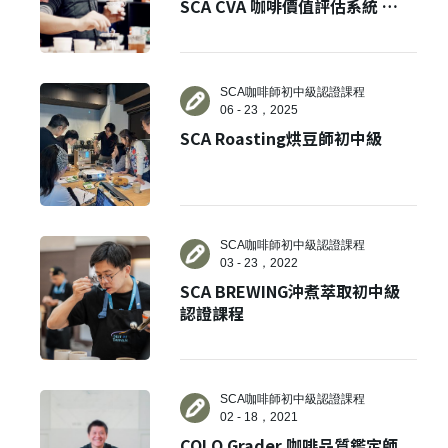
SCA CVA 咖啡價值評估系統 雙
講師雙認證課程
SCA咖啡師初中級認證課程
06 - 23，2025
SCA Roasting烘豆師初中級
SCA咖啡師初中級認證課程
03 - 23，2022
SCA BREWING沖煮萃取初中級
認證課程
SCA咖啡師初中級認證課程
02 - 18，2021
CQI Q Grader 咖啡品質鑑定師