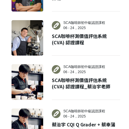
SCA咖啡師初中級認證課程
06 - 24，2025
SCA咖啡杯測價值評估系統
(CVA) 認證課程
SCA咖啡師初中級認證課程
06 - 24，2025
SCA咖啡杯測價值評估系統
(CVA) 認證課程_蔡治宇老師
SCA咖啡師初中級認證課程
06 - 24，2025
蔡治宇 CQI Q Grader + 蔡幸蒲