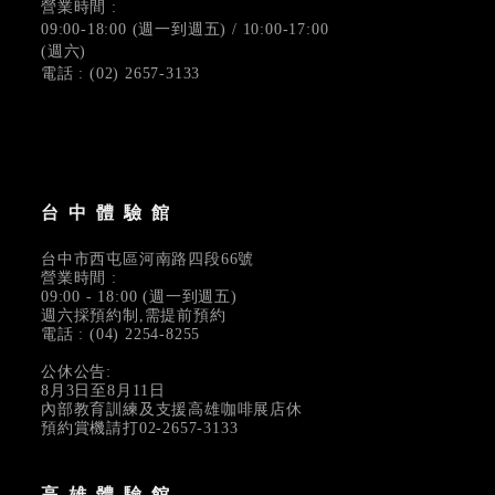
營業時間 :
09:00-18:00 (週一到週五) / 10:00-17:00
(週六)
電話 : (02) 2657-3133
台中體驗館
台中市西屯區河南路四段66號
營業時間 :
09:00 - 18:00 (週一到週五)
週六採預約制,需提前預約
電話 : (04) 2254-8255
公休公告:
8月3日至8月11日
內部教育訓練及支援高雄咖啡展店休
預約賞機請打02-2657-3133
高雄體驗館