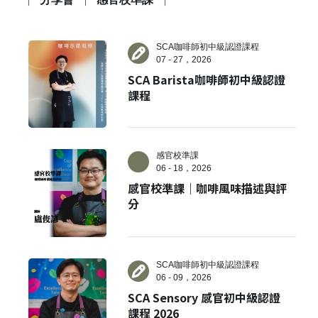
SCA咖啡師初中級認證課程
07 - 27，2026
SCA Barista咖啡師初中級認證
課程
感官校準課
06 - 18，2026
感官校準課｜咖啡風味描述與評
分
SCA咖啡師初中級認證課程
06 - 09，2026
SCA Sensory 感官初中級認證
課程 2026