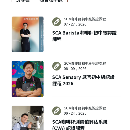
SCA咖啡師初中級認證課程
07 - 27，2026
SCA Barista咖啡師初中級認證
課程
SCA咖啡師初中級認證課程
06 - 09，2026
SCA Sensory 感官初中級認證
課程 2026
SCA咖啡師初中級認證課程
06 - 24，2025
SCA咖啡杯測價值評估系統
(CVA) 認證課程