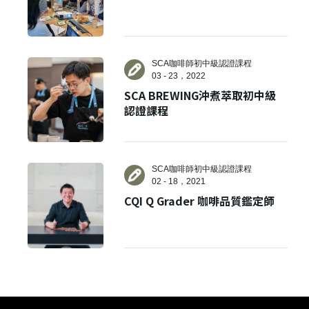
SCA咖啡師初中級認證課程
03 - 23，2022
SCA BREWING沖煮萃取初中級
認證課程
SCA咖啡師初中級認證課程
02 - 18，2021
CQI Q Grader 咖啡品質鑑定師