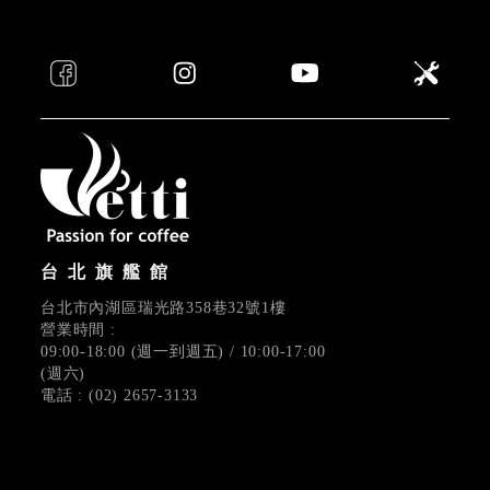
台北旗艦館
台北市內湖區瑞光路358巷32號1樓
營業時間 :
09:00-18:00 (週一到週五) / 10:00-17:00
(週六)
電話 : (02) 2657-3133