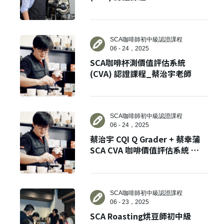
SCA咖啡師初中級認證課程
06 - 24，2025
SCA咖啡杯測價值評估系統
(CVA) 認證課程_蔡治宇老師
SCA咖啡師初中級認證課程
06 - 24，2025
蔡治宇 CQI Q Grader + 蔡幸蒲
SCA CVA 咖啡價值評估系統 雙
講師雙認證課程
SCA咖啡師初中級認證課程
06 - 23，2025
SCA Roasting烘豆師初中級