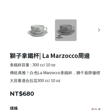
獅子拿鐵杯| La Marzocco周邊
拿鐵杯容量 : 300 cc/ 10 oz
傳統典雅！白色La Marzocco拿鐵杯，獅子盾牌徽標
大容量適合拉花300 cc/ 10 oz
NT$680
規格
庫存
0