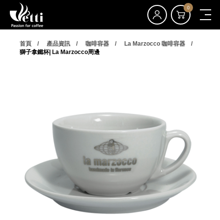
0
首頁
產品資訊
咖啡容器
La Marzocco 咖啡容器
獅子拿鐵杯| La Marzocco周邊