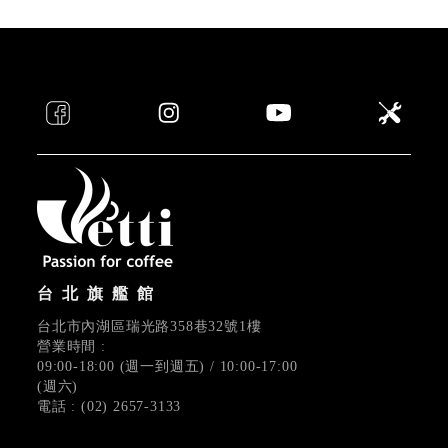
台北旗艦館
台北市內湖區瑞光路358巷32號1樓
營業時間 :
09:00-18:00 (週一到週五) / 10:00-17:00
(週六)
電話 : (02) 2657-3133