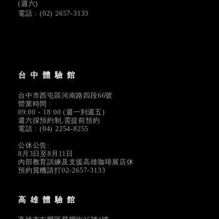
(週六)
電話 : (02) 2657-3133
台中體驗館
台中市西屯區河南路四段66號
營業時間 :
09:00 - 18:00 (週一到週五)
週六採預約制,需提前預約
電話 : (04) 2254-8255
公休公告:
8月3日至8月11日
內部教育訓練及支援高雄咖啡展店休
預約賞機請打02-2657-3133
高雄體驗館