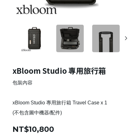
xBloom Studio 專用旅行箱
包裝內容
xBloom Studio 專用旅行箱 Travel Case x 1
(不包含圖中機器/配件)
NT$10,800