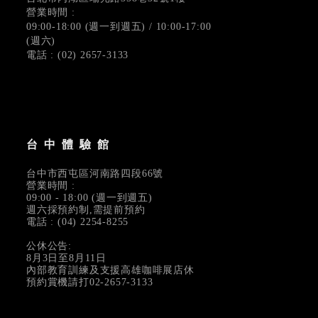
營業時間 :
09:00-18:00 (週一到週五) / 10:00-17:00
(週六)
電話 : (02) 2657-3133
台中體驗館
台中市西屯區河南路四段66號
營業時間 :
09:00 - 18:00 (週一到週五)
週六採預約制,需提前預約
電話 : (04) 2254-8255
公休公告:
8月3日至8月11日
內部教育訓練及支援高雄咖啡展店休
預約賞機請打02-2657-3133