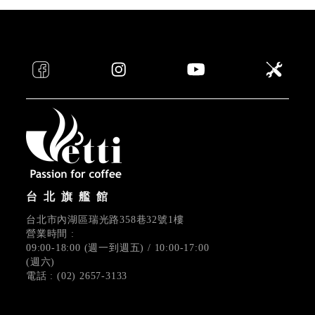
台北旗艦館
台北市內湖區瑞光路358巷32號1樓
營業時間 :
09:00-18:00 (週一到週五) / 10:00-17:00
(週六)
電話 : (02) 2657-3133