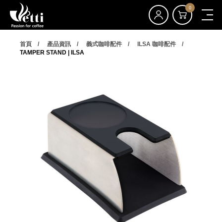
0
首頁
產品資訊
義式咖啡配件
ILSA 咖啡配件
TAMPER STAND | ILSA