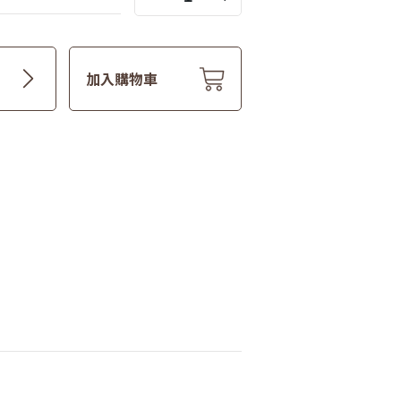
加入購物車