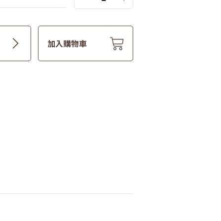
加入購物車