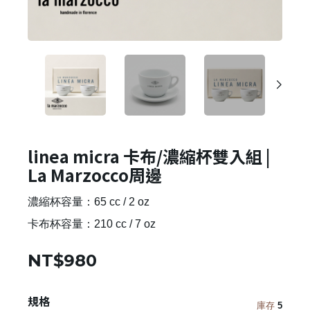
linea micra 卡布/濃縮杯雙入組 |
La Marzocco周邊
濃縮杯容量：65 cc / 2 oz
卡布杯容量：210 cc / 7 oz
NT$980
規格
庫存
5