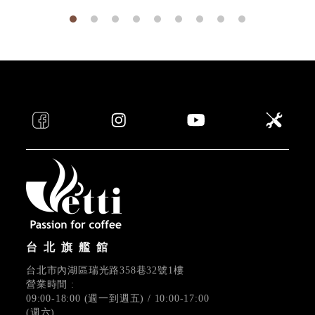
台北旗艦館
台北市內湖區瑞光路358巷32號1樓
營業時間 :
09:00-18:00 (週一到週五) / 10:00-17:00
(週六)