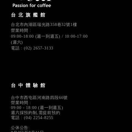
台北旗艦館
台北市內湖區瑞光路358巷32號1樓
營業時間 :
09:00-18:00 (週一到週五) / 10:00-17:00
(週六)
電話 : (02) 2657-3133
台中體驗館
台中市西屯區河南路四段66號
營業時間 :
09:00 - 18:00 (週一到週五)
週六採預約制,需提前預約
電話 : (04) 2254-8255
公休公告: