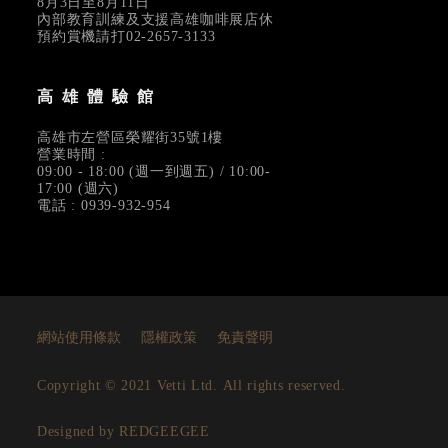
8月3日至8月11日
內部教育訓練及支援高雄咖啡展店休
預約賞機請打02-2657-3133
高雄體驗館
高雄市左營區榮耀街35號1樓
營業時間 :
09:00 - 18:00 (週一到週五) / 10:00-
17:00 (週六)
電話 : 0939-932-954
網站使用條款
隱權政策
免責聲明
Copyright © 2021 Vetti Ltd. All rights reserved.
Designed by REDGEEGEE