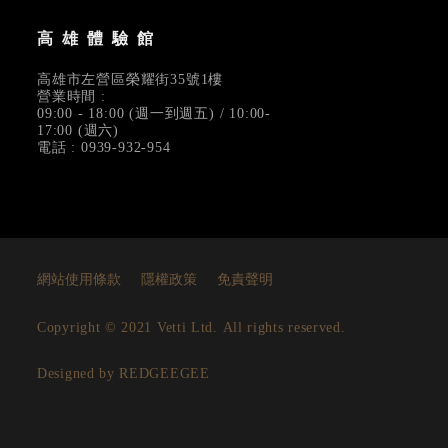
高雄體驗館
高雄市左營區榮耀街35號1樓
營業時間 :
09:00 - 18:00 (週一到週五) / 10:00-
17:00 (週六)
電話 : 0939-932-954
網站使用條款
隱權政策
免責聲明
Copyright © 2021 Vetti Ltd. All rights reserved.
Designed by REDGEEGEE