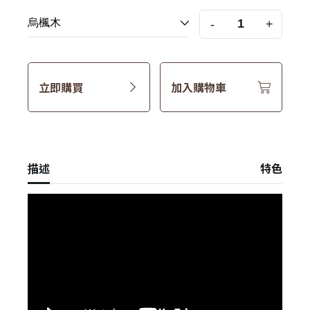
-
+
立即購買
加入購物車
描述
特色