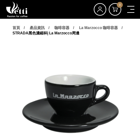
0
首頁
產品資訊
咖啡容器
La Marzocco 咖啡容器
STRADA黑色濃縮杯| La Marzocco周邊