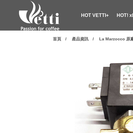
HOT VETTI+
HOT! 
首頁
產品資訊
La Marzocco 