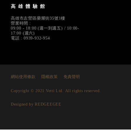
高雄體驗館
高雄市左營區榮耀街35號1樓
營業時間 :
09:00 - 18:00 (週一到週五) / 10:00-
17:00 (週六)
電話 : 0939-932-954
網站使用條款
隱權政策
免責聲明
Copyright © 2021 Vetti Ltd. All rights reserved.
Designed by REDGEEGEE