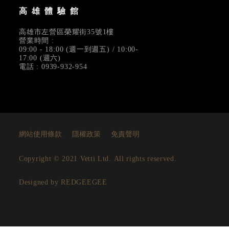
高雄體驗館
高雄市左營區榮耀街35號1樓
營業時間 :
09:00 - 18:00 (週一到週五) / 10:00-
17:00 (週六)
電話 : 0939-932-954
網站使用條款
隱權政策
免責聲明
Copyright © 2021 Vetti Ltd. All rights reserved.
Designed by REDGEEGEE