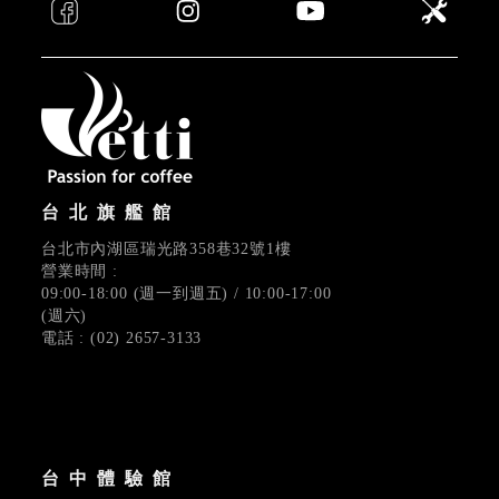
台北旗艦館
台北市內湖區瑞光路358巷32號1樓
營業時間 :
09:00-18:00 (週一到週五) / 10:00-17:00
(週六)
電話 : (02) 2657-3133
台中體驗館