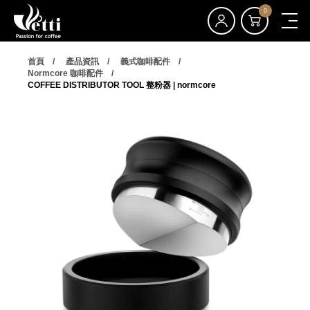
0
首頁
產品資訊
義式咖啡配件
Normcore 咖啡配件
COFFEE DISTRIBUTOR TOOL 整粉器 | normcore