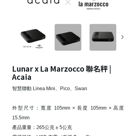
Lunar x La Marzocco 聯名秤 |
Acaia
智慧聯動 Linea Mini、Pico、Swan
外型尺寸：寬度 105mm × 長度 105mm × 高度
15.5mm
產品重量：265公克 ± 5公克