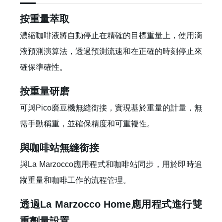
按重量萃取
濃縮咖啡液將自動停止在精確的目標重量上，使用滴
液預測演算法，透過預測流速和在正確的時刻停止來
確保準確性。
按重量研磨
可與Pico磨豆機無縫銜接，實現基於重量的計量，無
需手動稱重，並確保精度和可重複性。
與咖啡站無縫銜接
與La Marzocco應用程式和咖啡站同步，用於即時追
蹤重量和咖啡工作的流程管理。
透過La Marzocco Home應用程式進行雙
重劑量設置