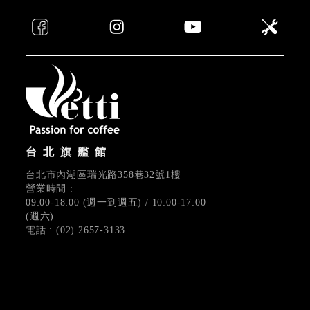
台北旗艦館
台北市內湖區瑞光路358巷32號1樓
營業時間 :
09:00-18:00 (週一到週五) / 10:00-17:00
(週六)
電話 : (02) 2657-3133