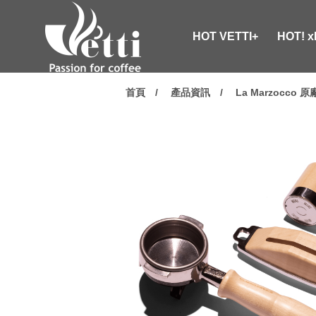
HOT VETTI+
HOT! 
首頁
產品資訊
La Marzocco 