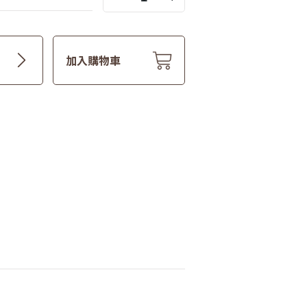
加入購物車