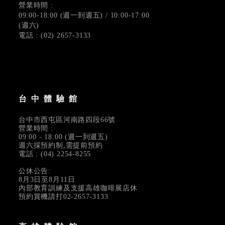
營業時間 :
09:00-18:00 (週一到週五) / 10:00-17:00
(週六)
電話 : (02) 2657-3133
台中體驗館
台中市西屯區河南路四段66號
營業時間 :
09:00 - 18:00 (週一到週五)
週六採預約制,需提前預約
電話 : (04) 2254-8255
公休公告:
8月3日至8月11日
內部教育訓練及支援高雄咖啡展店休
預約賞機請打02-2657-3133