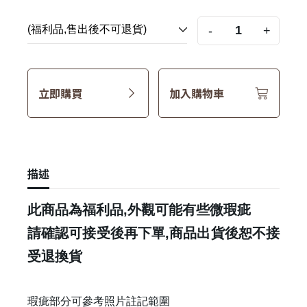
-
+
立即購買
加入購物車
描述
此商品為福利品,外觀可能有些微瑕疵
請確認可接受後再下單,商品出貨後恕不接
受退換貨
瑕疵部分可參考照片註記範圍