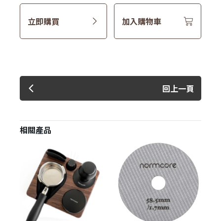
立即購買
加入購物車
回上一頁
相關產品