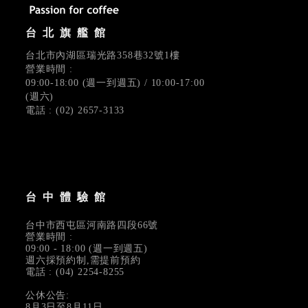
台北旗艦館
台北市內湖區瑞光路358巷32號1樓
營業時間 :
09:00-18:00 (週一到週五) / 10:00-17:00
(週六)
電話 : (02) 2657-3133
台中體驗館
台中市西屯區河南路四段66號
營業時間 :
09:00 - 18:00 (週一到週五)
週六採預約制,需提前預約
電話 : (04) 2254-8255
公休公告:
8月3日至8月11日