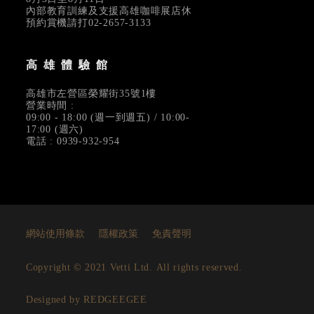
內部教育訓練及支援高雄咖啡展店休
預約賞機請打02-2657-3133
高雄體驗館
高雄市左營區榮耀街35號1樓
營業時間 :
09:00 - 18:00 (週一到週五) / 10:00-
17:00 (週六)
電話 : 0939-932-954
網站使用條款
隱權政策
免責聲明
Copyright © 2021 Vetti Ltd. All rights reserved.
Designed by REDGEEGEE