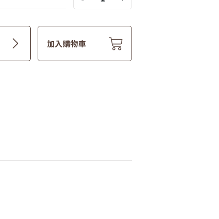
加入購物車