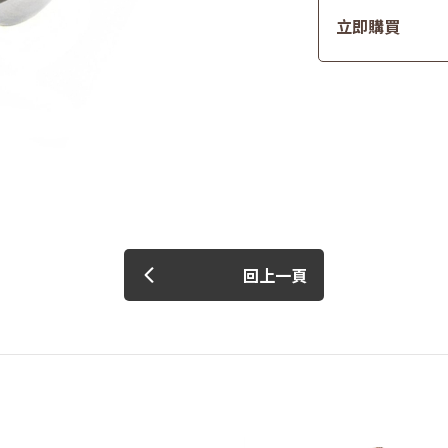
立即購買
回上一頁