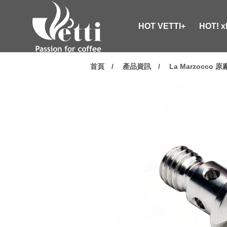
HOT VETTI+
HOT! 
首頁
產品資訊
La Marzocco 