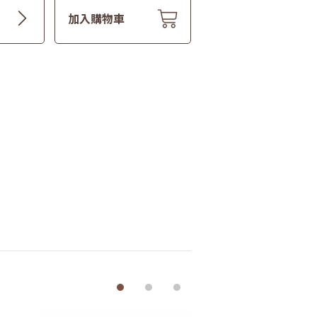
加入購物車