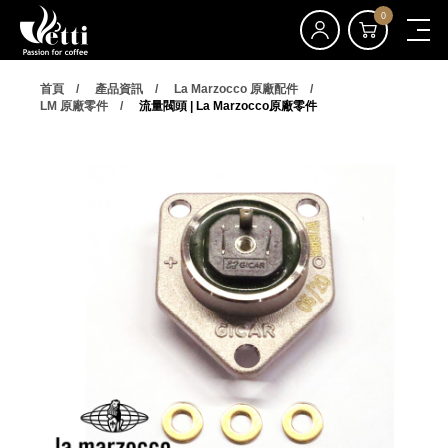
0
首頁
產品資訊
La Marzocco 原廠配件
LM 原廠零件
流量閥頭 | La Marzocco原廠零件