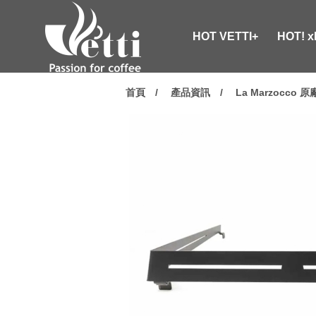
HOT VETTI+
HOT! 
首頁
產品資訊
La Marzocco 