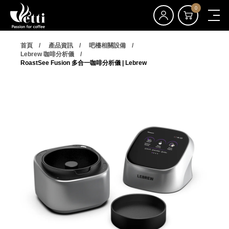
0
首頁
產品資訊
吧檯相關設備
Lebrew 咖啡分析儀
RoastSee Fusion 多合一咖啡分析儀 | Lebrew