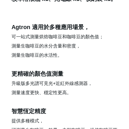
Agtron 適用於多種應用場景，
可一站式測量烘焙咖啡豆和咖啡豆的顏色值；
測量生咖啡豆的水分含量和密度，
測量生咖啡豆的水活性。
更精確的顏色值測量
升級版多光譜可見光+近紅外線感測器，
測量速度更快、穩定性更高。
智慧恆定精度
提供多種模式，