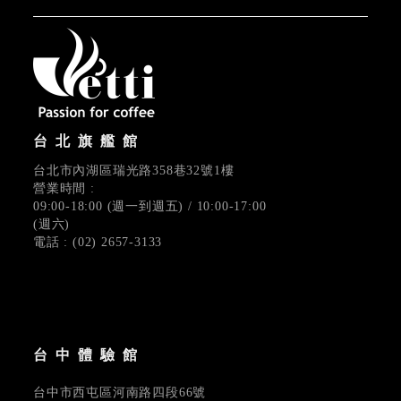
台北旗艦館
台北市內湖區瑞光路358巷32號1樓
營業時間 :
09:00-18:00 (週一到週五) / 10:00-17:00
(週六)
電話 : (02) 2657-3133
台中體驗館
台中市西屯區河南路四段66號