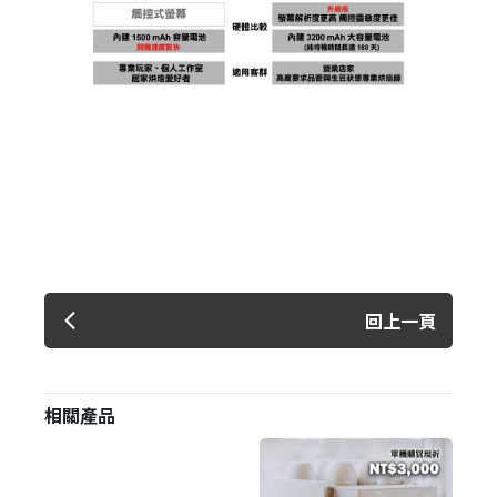
回上一頁
相關產品