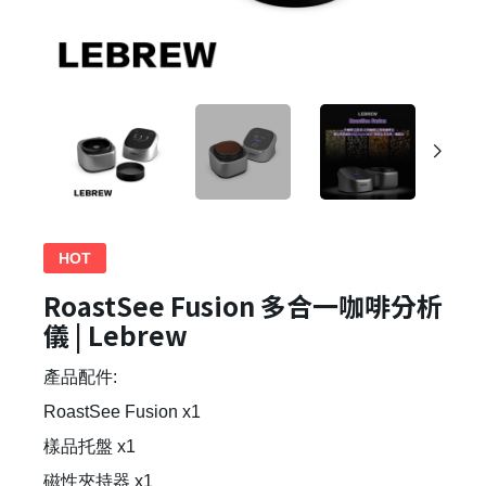
HOT
RoastSee Fusion 多合一咖啡分析
儀 | Lebrew
產品配件:
RoastSee Fusion x1
樣品托盤 x1
磁性夾持器 x1