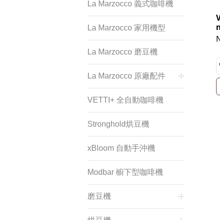
La Marzocco 義式咖啡機
La Marzocco 家用機型
La Marzocco 磨豆機
La Marzocco 原廠配件
VETTI+ 全自動咖啡機
Stronghold烘豆機
xBloom 自動手沖機
Modbar 櫥下型咖啡機
磨豆機