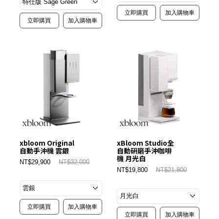
立即購買
加入購物車
立即購買
加入購物車
xbloom Original
xBloom Studio全
自動手沖機 雲銀
自動研磨手沖咖啡
機 月光白
NT$29,900
NT$32,000
NT$19,800
NT$21,800
立即購買
加入購物車
立即購買
加入購物車