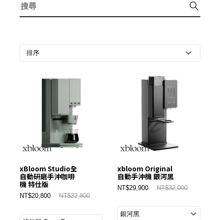
xBloom Studio全
xbloom Original
自動研磨手沖咖啡
自動手沖機 銀河黑
機 特仕版
NT$29,900
NT$32,000
NT$20,800
NT$22,800