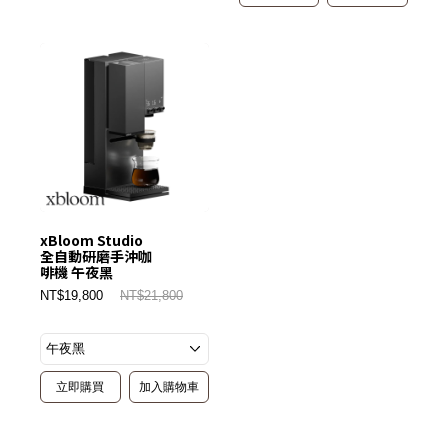
xBloom Studio
全自動研磨手沖咖
啡機 午夜黑
NT$19,800
NT$21,800
立即購買
加入購物車