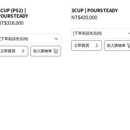
CUP (PS2) |
3CUP | POURSTEADY
POURSTEADY
NT$420,000
NT$318,000
立即購買
加入購物車
立即購買
加入購物車