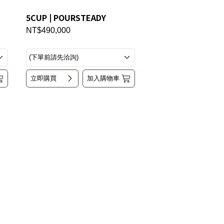
5CUP | POURSTEADY
NT$490,000
立即購買
加入購物車