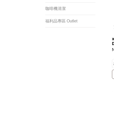
咖啡機清潔
福利品專區 Outlet