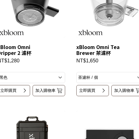
xBloom Omni
xBloom Omni Tea
Dripper 2 濾杯
Brewer 茶濾杯
NT$1,280
NT$1,650
立即購買
加入購物車
立即購買
加入購物車