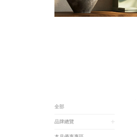
全部
品牌總覽
本月優惠專區