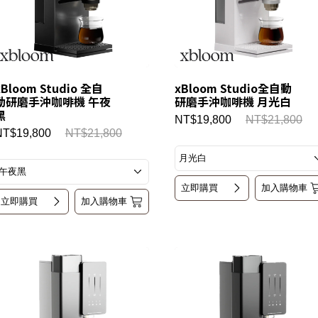
xBloom Studio 全自
xBloom Studio全自動
動研磨手沖咖啡機 午夜
研磨手沖咖啡機 月光白
黑
NT$19,800
NT$21,800
NT$19,800
NT$21,800
立即購買
加入購物車
立即購買
加入購物車