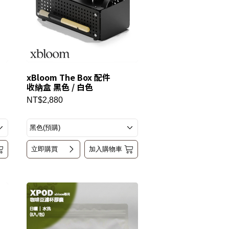
xBloom The Box 配件
收納盒 黑色 / 白色
NT$2,880
立即購買
加入購物車