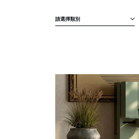
請選擇類別