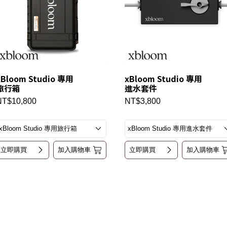
xBloom Studio 專用
xBloom Studio 專用
旅行箱
進水套件
NT$10,800
NT$3,800
立即購買
加入購物車
立即購買
加入購物車