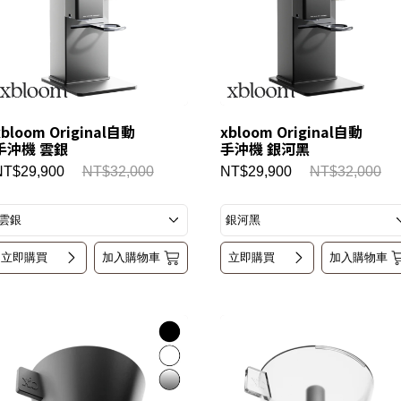
xbloom Original自動
xbloom Original自動
手沖機 雲銀
手沖機 銀河黑
NT$29,900
NT$32,000
NT$29,900
NT$32,000
立即購買
加入購物車
立即購買
加入購物車