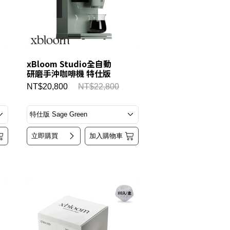
xBloom Studio全自動
研磨手沖咖啡機 特仕版
NT$20,800
NT$22,800
立即購買
加入購物車