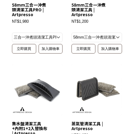
58mm三合一沖煮
58mm三合一沖煮
頭清潔工具PRO |
頭清潔工具 |
Artpresso
Artpresso
NT$1,980
NT$1,200
立即購買
加入購物車
立即購買
加入購物車
集水盤清潔工具
蒸氣管清潔工具 |
+內附1+2入替換布
Artpresso
| Artpresso