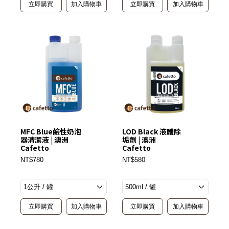
立即購買
加入購物車
立即購買
加入購物車
MFC Blue鹼性奶泡
LOD Black 液體除
器清潔液 | 澳洲
垢劑 | 澳洲
Cafetto
Cafetto
NT$780
NT$580
立即購買
加入購物車
立即購買
加入購物車