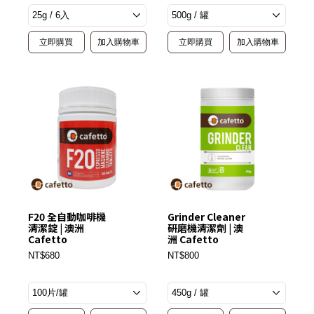
立即購買
加入購物車
立即購買
加入購物車
F20 全自動咖啡機
Grinder Cleaner
清潔錠 | 澳洲
研磨機清潔劑 | 澳
Cafetto
洲 Cafetto
NT$680
NT$800