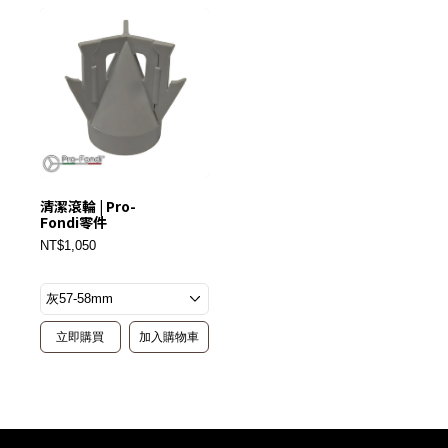
清潔滾輪 | Pro-
Fondi零件
NT$1,050
立即購買
加入購物車