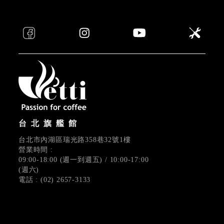
台北旗艦館
台北市內湖區瑞光路358巷32號1樓
營業時間 :
09:00-18:00 (週一到週五) / 10:00-17:00
(週六)
電話 : (02) 2657-3133