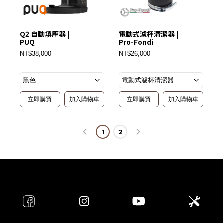
Q2 自動填壓器 |
電動式濾杯清潔器 |
PUQ
Pro-Fondi
NT$38,000
NT$26,000
立即購買
加入購物車
立即購買
加入購物車
1
2