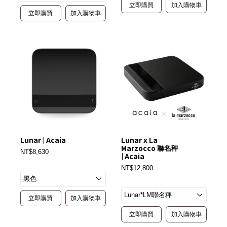
立即購買
加入購物車
立即購買
加入購物車
Lunar | Acaia
Lunar x La
Marzocco 聯名秤
NT$8,630
| Acaia
NT$12,800
立即購買
加入購物車
立即購買
加入購物車