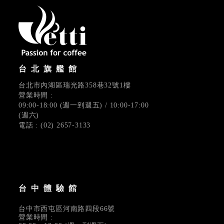
台北旗艦館
台北市內湖區瑞光路358巷32號1樓
營業時間 :
09:00-18:00 (週一到週五) / 10:00-17:00
(週六)
電話 : (02) 2657-3133
台中體驗館
台中市西屯區河南路四段66號
營業時間 :