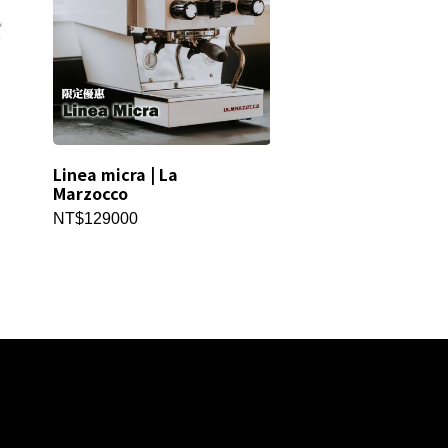
Linea micra | La
分固定螺絲螺絲 | L
Marzocco
Marzocco原廠零
NT$129000
NT$250