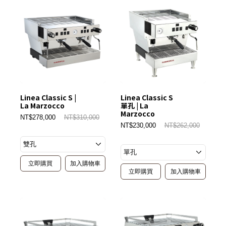
Linea Classic S |
Linea Classic S
La Marzocco
單孔 | La
Marzocco
NT$278,000
NT$310,000
NT$230,000
NT$262,000
立即購買
加入購物車
立即購買
加入購物車