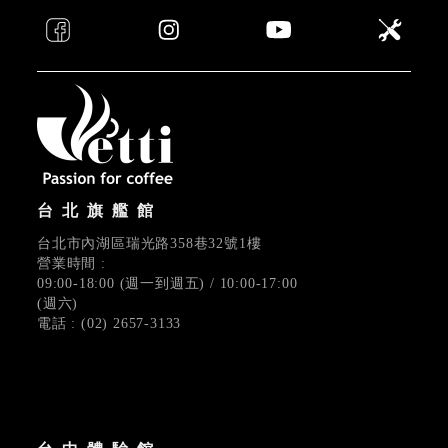
台北旗艦館
台北市內湖區瑞光路358巷32號1樓
營業時間 :
09:00-18:00 (週一到週五) / 10:00-17:00
(週六)
電話 : (02) 2657-3133