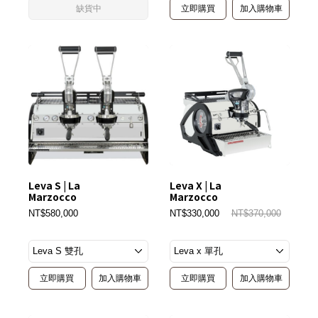
缺貨中
立即購買
加入購物車
Leva S | La
Leva X | La
Marzocco
Marzocco
NT$580,000
NT$330,000
NT$370,000
立即購買
加入購物車
立即購買
加入購物車