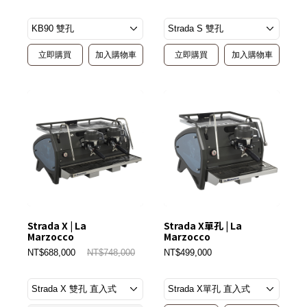
立即購買
加入購物車
立即購買
加入購物車
Strada X | La
Strada X單孔 | La
Marzocco
Marzocco
NT$688,000
NT$748,000
NT$499,000