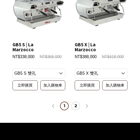
GB5 S | La
GB5 X | La
Marzocco
Marzocco
NT$338,000
NT$368,000
NT$388,000
NT$418,000
立即購買
加入購物車
立即購買
加入購物車
1
2