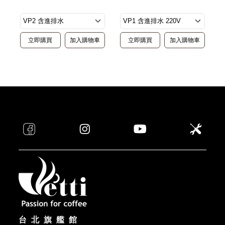
立即購買
加入購物車
立即購買
加入購物車
台北旗艦館