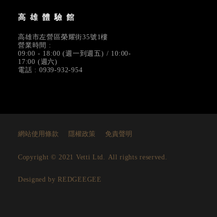
高雄體驗館
高雄市左營區榮耀街35號1樓
營業時間 :
09:00 - 18:00 (週一到週五) / 10:00-
17:00 (週六)
電話 : 0939-932-954
網站使用條款
隱權政策
免責聲明
Copyright © 2021 Vetti Ltd. All rights reserved.
Designed by REDGEEGEE