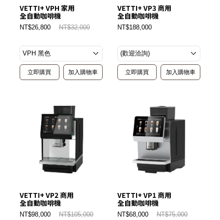
VETTI+ VPH 家用
VETTI+ VP3 商用
全自動咖啡機
全自動咖啡機
NT$26,800
NT$32,000
NT$188,000
立即購買
加入購物車
立即購買
加入購物車
VETTI+ VP2 商用
VETTI+ VP1 商用
全自動咖啡機
全自動咖啡機
NT$98,000
NT$105,000
NT$68,000
NT$75,000