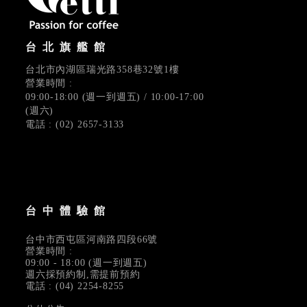
台北旗艦館
台北市內湖區瑞光路358巷32號1樓
營業時間 :
09:00-18:00 (週一到週五) / 10:00-17:00
(週六)
電話 : (02) 2657-3133
台中體驗館
台中市西屯區河南路四段66號
營業時間 :
09:00 - 18:00 (週一到週五)
週六採預約制,需提前預約
電話 : (04) 2254-8255