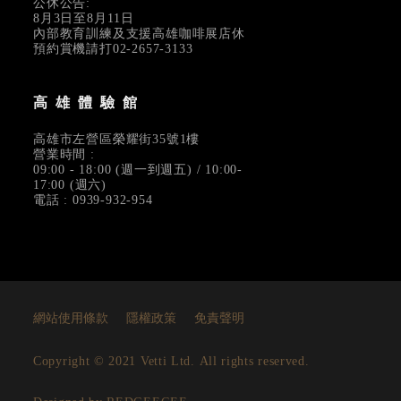
公休公告:
8月3日至8月11日
內部教育訓練及支援高雄咖啡展店休
預約賞機請打02-2657-3133
高雄體驗館
高雄市左營區榮耀街35號1樓
營業時間 :
09:00 - 18:00 (週一到週五) / 10:00-
17:00 (週六)
電話 : 0939-932-954
網站使用條款
隱權政策
免責聲明
Copyright © 2021 Vetti Ltd. All rights reserved.