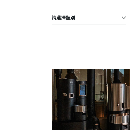
請選擇類別