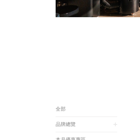
全部
品牌總覽
本月優惠專區