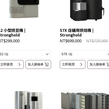
S2 小型烘豆機 |
S7X 店鋪用烘焙機 |
Stronghold
Stronghold
NT$299,000
NT$699,000
NT$720,000
立即購買
加入購物車
立即購買
加入購物車