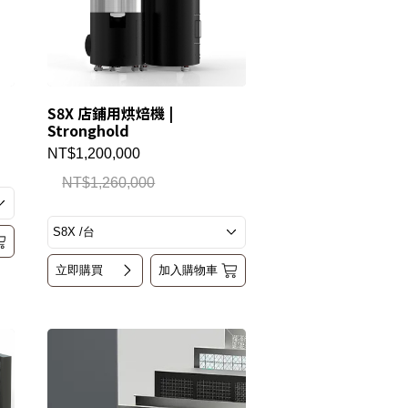
S8X 店鋪用烘焙機 |
Stronghold
NT$1,200,000
NT$1,260,000
立即購買
加入購物車