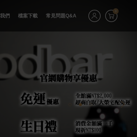
0
絡我們
檔案下載
常見問題Q&A