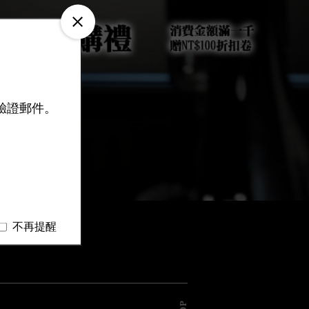
驗證郵件。
不再提醒