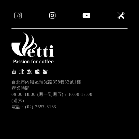
台北旗艦館
台北市內湖區瑞光路358巷32號1樓
營業時間 :
09:00-18:00 (週一到週五) / 10:00-17:00
(週六)
電話 : (02) 2657-3133