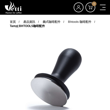
0
首頁
產品資訊
義式咖啡配件
Bhtools 咖啡配件
Tamp| BHTOOLS咖啡配件