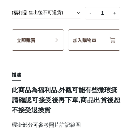
-
+
立即購買
加入購物車
描述
此商品為福利品,外觀可能有些微瑕疵
請確認可接受後再下單,商品出貨後恕
不接受退換貨
瑕疵部分可參考照片註記範圍