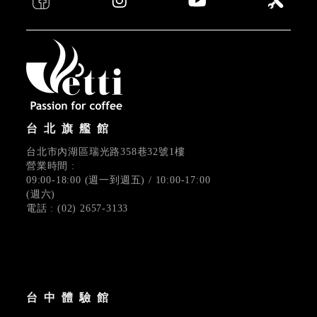
台北旗艦館
台北市內湖區瑞光路358巷32號1樓
營業時間 :
09:00-18:00 (週一到週五) / 10:00-17:00
(週六)
電話 : (02) 2657-3133
台中體驗館