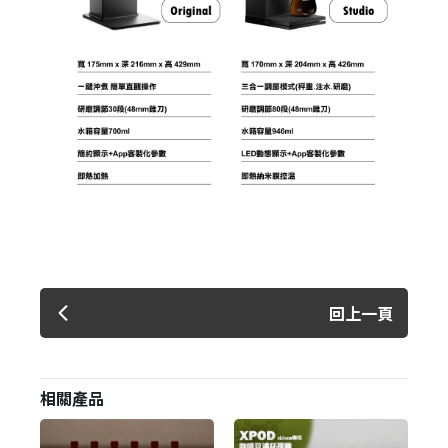
回上一頁
相關產品