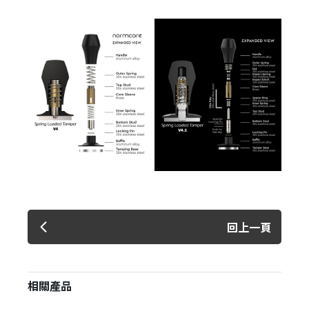
回上一頁
相關產品