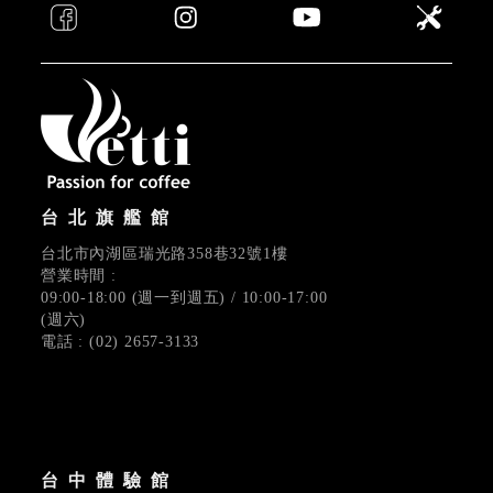
台北旗艦館
台北市內湖區瑞光路358巷32號1樓
營業時間 :
09:00-18:00 (週一到週五) / 10:00-17:00
(週六)
電話 : (02) 2657-3133
台中體驗館