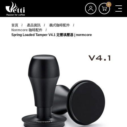
0
首頁
產品資訊
義式咖啡配件
Normcore 咖啡配件
Spring Loaded Tamper V4.1 定壓填壓器 | normcore