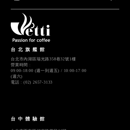
台北旗艦館
台北市內湖區瑞光路358巷32號1樓
營業時間 :
09:00-18:00 (週一到週五) / 10:00-17:00
(週六)
電話 : (02) 2657-3133
台中體驗館