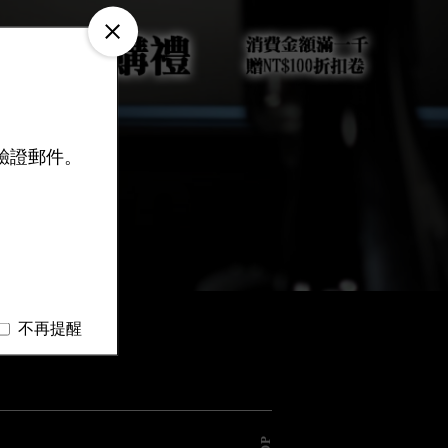
驗證郵件。
不再提醒